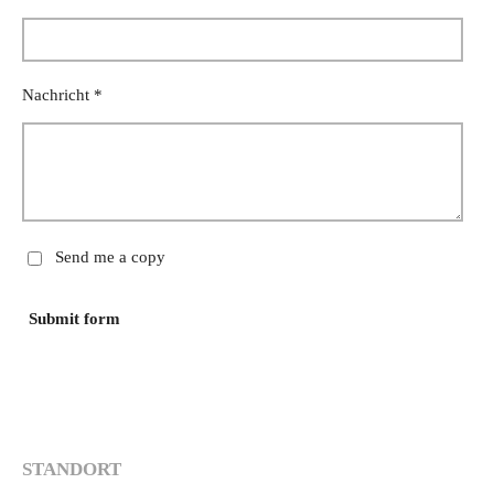
Nachricht *
Send me a copy
Submit form
STANDORT